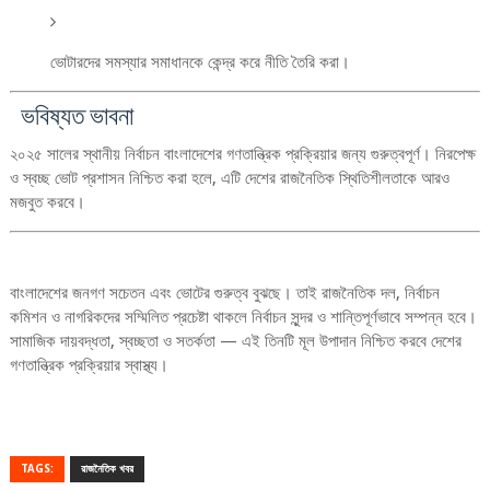
ভোটারদের সমস্যার সমাধানকে কেন্দ্র করে নীতি তৈরি করা।
ভবিষ্যত ভাবনা
২০২৫ সালের স্থানীয় নির্বাচন বাংলাদেশের গণতান্ত্রিক প্রক্রিয়ার জন্য গুরুত্বপূর্ণ। নিরপেক্ষ
ও স্বচ্ছ ভোট প্রশাসন নিশ্চিত করা হলে, এটি দেশের রাজনৈতিক স্থিতিশীলতাকে আরও
মজবুত করবে।
বাংলাদেশের জনগণ সচেতন এবং ভোটের গুরুত্ব বুঝছে। তাই রাজনৈতিক দল, নির্বাচন
কমিশন ও নাগরিকদের সম্মিলিত প্রচেষ্টা থাকলে নির্বাচন সুন্দর ও শান্তিপূর্ণভাবে সম্পন্ন হবে।
সামাজিক দায়বদ্ধতা, স্বচ্ছতা ও সতর্কতা — এই তিনটি মূল উপাদান নিশ্চিত করবে দেশের
গণতান্ত্রিক প্রক্রিয়ার স্বাস্থ্য।
TAGS:
রাজনৈতিক খবর