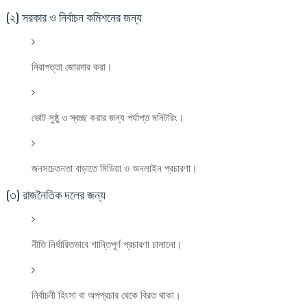
(২) সরকার ও নির্বাচন কমিশনের জন্য
নিরাপত্তা জোরদার করা।
ভোট সুষ্ঠু ও স্বচ্ছ করার জন্য পর্যাপ্ত মনিটরিং।
জনসচেতনতা বাড়াতে মিডিয়া ও অনলাইন প্রচারণা।
(৩) রাজনৈতিক দলের জন্য
নীতি নির্ধারিতভাবে শান্তিপূর্ণ প্রচারণা চালানো।
নির্বাচনী হিংসা বা অপপ্রচার থেকে বিরত থাকা।