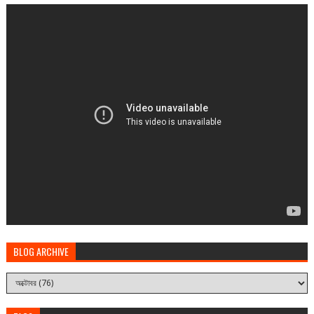
BLOG ARCHIVE