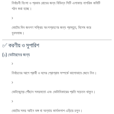
নির্বাচনী হিংসা ও প্রভাব রোধের জন্য বিভিন্ন সিটি এলাকায় নাগরিক কমিটি
গঠন করা হচ্ছে।
ভোটের দিন জনগণ সক্রিয় অংশগ্রহণের জন্য প্রস্তুত, বিশেষ করে
যুবসমাজ।
✅ করণীয় ও সুপারিশ
(১) ভোটারদের জন্য
নির্বাচনের আগে প্রার্থী ও দলের প্রোগ্রাম সম্পর্কে ভালোভাবে জেনে নিন।
ভোটকেন্দ্রে পৌঁছান সময়মতো এবং ভোটাধিকারের প্রতি সচেতন থাকুন।
ভোটের সময় আইন ভঙ্গ বা অন্যায় কার্যকলাপ এড়িয়ে চলুন।