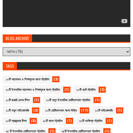
BLOG ARCHIVE
TAGS
(3)
১০টি আবেগঘন ও শিক্ষামূলক বাংলা স্ট্যাটাস
(1)
(3)
১০টি ইসলামিক আবেগঘন ও শিক্ষামূলক বাংলা স্ট্যাটাস
১০টি ছোট স্ট্যাটাস
(1)
(1)
১০টি জরুরি হেলথ টিপস
১০টি নতুন ইসলামিক মোটিভেশনাল স্ট্যাটাস
(3)
(17)
(1)
১০টি নতুন সাইকোলজি
১০টি মোটিভেশনাল বাংলা উক্তি
১০টি সাইকোলজি
(8)
(1)
(1)
১০টি স্বাস্থ্যকর টিপস
২০টি বাংলা স্ট্যাটাস
২০টি সংক্ষিপ্ত স্ট্যাটাস
(1)
(1)
২৫ টি ইসলামিক মোটিভেশনাল স্ট্যাটাস
২৫টি ইসলামিক মোটিভেশনাল স্ট্যাটাস