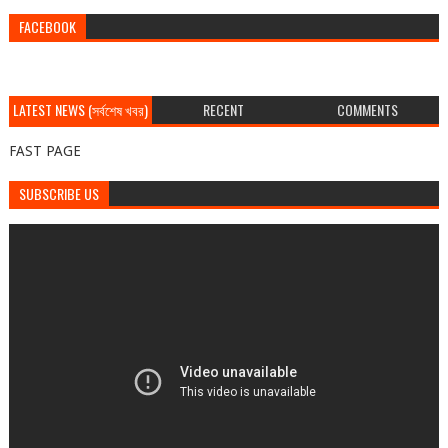
FACEBOOK
LATEST NEWS (সর্বশেষ খবর)
RECENT
COMMENTS
FAST PAGE
SUBSCRIBE US