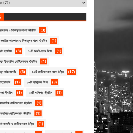
S
(3)
বেগঘন ও শিক্ষামূলক বাংলা স্ট্যাটাস
(1)
সলামিক আবেগঘন ও শিক্ষামূলক বাংলা স্ট্যাটাস
(3)
(1)
োট স্ট্যাটাস
১০টি জরুরি হেলথ টিপস
(1)
তুন ইসলামিক মোটিভেশনাল স্ট্যাটাস
(3)
(17)
নতুন সাইকোলজি
১০টি মোটিভেশনাল বাংলা উক্তি
(1)
(8)
সাইকোলজি
১০টি স্বাস্থ্যকর টিপস
(1)
(1)
ংলা স্ট্যাটাস
২০টি সংক্ষিপ্ত স্ট্যাটাস
(1)
ইসলামিক মোটিভেশনাল স্ট্যাটাস
(1)
সলামিক মোটিভেশনাল স্ট্যাটাস
(1)
সাইকোলজি ও মোটিভেশনাল উক্তি