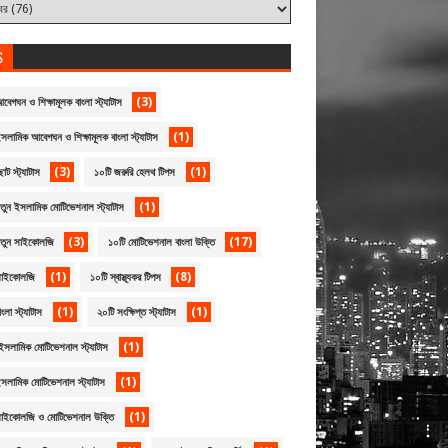
S
(3)
বেগঘন ও শিক্ষামূলক বাংলা স্ট্যাটাস
(1)
সলামিক আবেগঘন ও শিক্ষামূলক বাংলা স্ট্যাটাস
(3)
(1)
োট স্ট্যাটাস
১০টি জরুরি হেলথ টিপস
(1)
তুন ইসলামিক মোটিভেশনাল স্ট্যাটাস
(3)
(17)
নতুন সাইকোলজি
১০টি মোটিভেশনাল বাংলা উক্তি
(1)
(8)
সাইকোলজি
১০টি স্বাস্থ্যকর টিপস
(1)
(1)
ংলা স্ট্যাটাস
২০টি সংক্ষিপ্ত স্ট্যাটাস
(1)
ইসলামিক মোটিভেশনাল স্ট্যাটাস
(1)
সলামিক মোটিভেশনাল স্ট্যাটাস
(1)
সাইকোলজি ও মোটিভেশনাল উক্তি