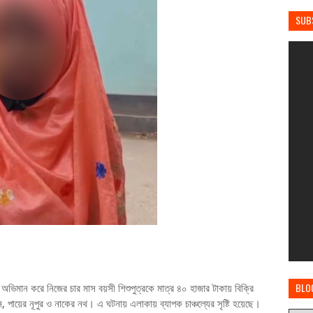
SUB
BLO
গে অভিমান করে নিজের চার মাস বয়সী শিশুপুত্রকে মাত্র ৪০ হাজার টাকায় বিক্রি
পায়ের নূপুর ও নাকের নথ। এ ঘটনায় এলাকায় ব্যাপক চাঞ্চল্যের সৃষ্টি হয়েছে।