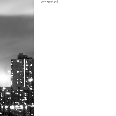
কোন মন্তব্য নেই