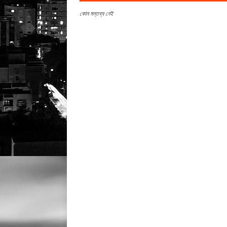
কোন মন্তব্য নেই