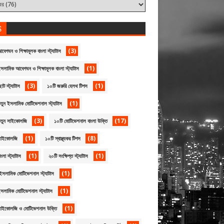
S
(3)
বেগঘন ও শিক্ষামূলক বাংলা স্ট্যাটাস
(1)
সলামিক আবেগঘন ও শিক্ষামূলক বাংলা স্ট্যাটাস
(3)
(1)
োট স্ট্যাটাস
১০টি জরুরি হেলথ টিপস
(1)
তুন ইসলামিক মোটিভেশনাল স্ট্যাটাস
(3)
(17)
নতুন সাইকোলজি
১০টি মোটিভেশনাল বাংলা উক্তি
(1)
(8)
সাইকোলজি
১০টি স্বাস্থ্যকর টিপস
(1)
(1)
ংলা স্ট্যাটাস
২০টি সংক্ষিপ্ত স্ট্যাটাস
(1)
ইসলামিক মোটিভেশনাল স্ট্যাটাস
(1)
সলামিক মোটিভেশনাল স্ট্যাটাস
(1)
সাইকোলজি ও মোটিভেশনাল উক্তি