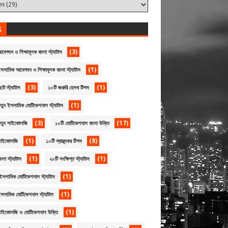
S
(3)
বেগঘন ও শিক্ষামূলক বাংলা স্ট্যাটাস
(1)
সলামিক আবেগঘন ও শিক্ষামূলক বাংলা স্ট্যাটাস
(3)
(1)
োট স্ট্যাটাস
১০টি জরুরি হেলথ টিপস
(1)
তুন ইসলামিক মোটিভেশনাল স্ট্যাটাস
(3)
(17)
নতুন সাইকোলজি
১০টি মোটিভেশনাল বাংলা উক্তি
(1)
(8)
সাইকোলজি
১০টি স্বাস্থ্যকর টিপস
(1)
(1)
ংলা স্ট্যাটাস
২০টি সংক্ষিপ্ত স্ট্যাটাস
(1)
ইসলামিক মোটিভেশনাল স্ট্যাটাস
(1)
সলামিক মোটিভেশনাল স্ট্যাটাস
(1)
সাইকোলজি ও মোটিভেশনাল উক্তি